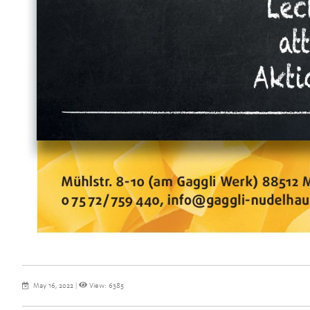
May 16, 2022
|
View: 6385