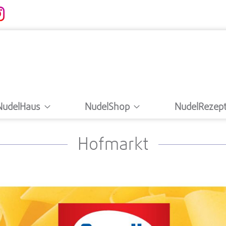
NudelHaus
NudelShop
NudelRezep
Hofmarkt