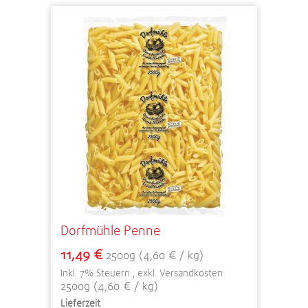
Dorfmühle Penne
11,49 €
2500g (4,60 € / kg)
Inkl. 7% Steuern
,
exkl.
Versandkosten
2500g (4,60 € / kg)
Lieferzeit