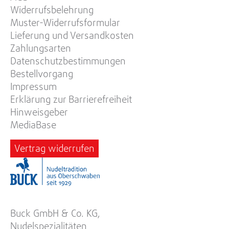
Widerrufsbelehrung
Muster-Widerrufsformular
Lieferung und Versandkosten
Zahlungsarten
Datenschutzbestimmungen
Bestellvorgang
Impressum
Erklärung zur Barrierefreiheit
Hinweisgeber
MediaBase
Vertrag widerrufen
Buck GmbH & Co. KG,
Nudelspezialitäten