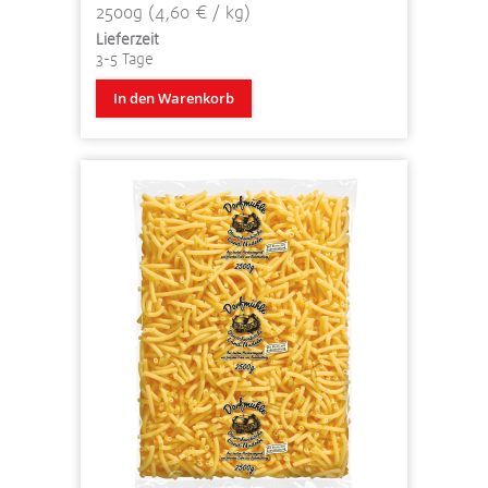
2500g (4,60 € / kg)
Lieferzeit
3-5 Tage
In den Warenkorb