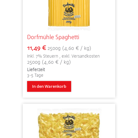
Dorfmühle Spaghetti
11,49 €
2500g (4,60 € / kg)
Inkl. 7% Steuern
,
exkl.
Versandkosten
2500g (4,60 € / kg)
Lieferzeit
3-5 Tage
In den Warenkorb