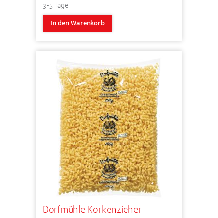
3-5 Tage
In den Warenkorb
Dorfmühle Korkenzieher