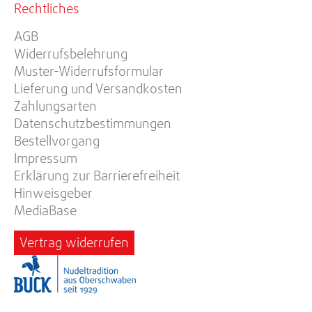
Rechtliches
AGB
Widerrufsbelehrung
Muster-Widerrufsformular
Lieferung und Versandkosten
Zahlungsarten
Datenschutzbestimmungen
Bestellvorgang
Impressum
Erklärung zur Barrierefreiheit
Hinweisgeber
MediaBase
Vertrag widerrufen