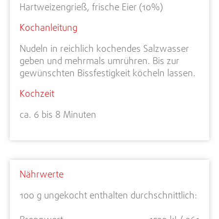
Hartweizengrieß, frische Eier (10%)
Kochanleitung
Nudeln in reichlich kochendes Salzwasser
geben und mehrmals umrühren. Bis zur
gewünschten Bissfestigkeit köcheln lassen.
Kochzeit
ca. 6 bis 8 Minuten
Nährwerte
100 g ungekocht enthalten durchschnittlich: