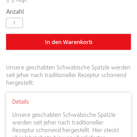
Anzahl
In den Warenkorb
Unsere geschabten Schwäbische Spätzle werden
seit jeher nach traditioneller Rezeptur schonend
hergestellt.
Details
Unsere geschabten Schwäbische Spätzle
werden seit jeher nach traditioneller
Rezeptur schonend hergestellt. Hier steckt