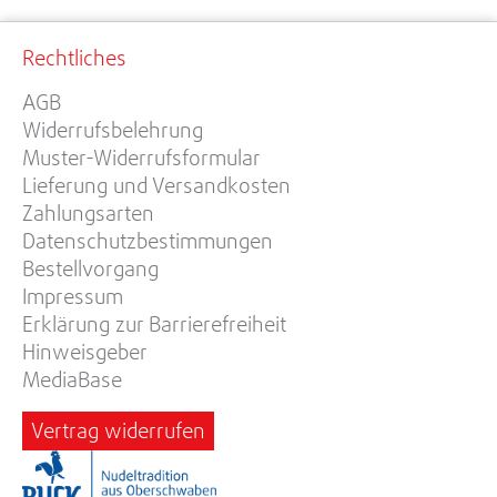
Rechtliches
AGB
Widerrufsbelehrung
Muster-Widerrufsformular
Lieferung und Versandkosten
Zahlungsarten
Datenschutzbestimmungen
Bestellvorgang
Impressum
Erklärung zur Barrierefreiheit
Hinweisgeber
MediaBase
Vertrag widerrufen