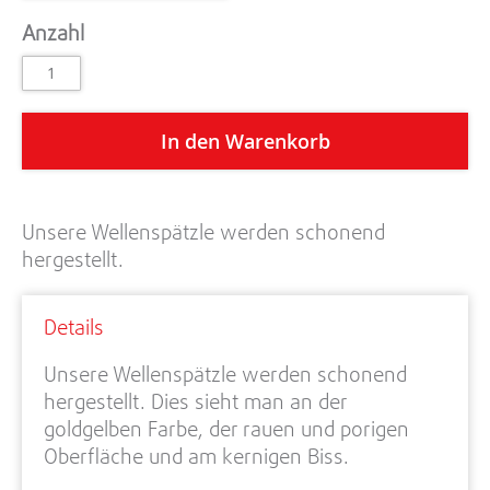
Anzahl
In den Warenkorb
Unsere Wellenspätzle werden schonend
hergestellt.
Details
Unsere Wellenspätzle werden schonend
hergestellt. Dies sieht man an der
goldgelben Farbe, der rauen und porigen
Oberfläche und am kernigen Biss.