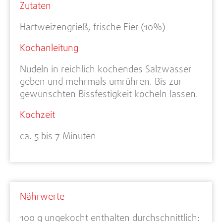
Zutaten
Hartweizengrieß, frische Eier (10%)
Kochanleitung
Nudeln in reichlich kochendes Salzwasser
geben und mehrmals umrühren. Bis zur
gewünschten Bissfestigkeit köcheln lassen.
Kochzeit
ca. 5 bis 7 Minuten
Nährwerte
100 g ungekocht enthalten durchschnittlich: