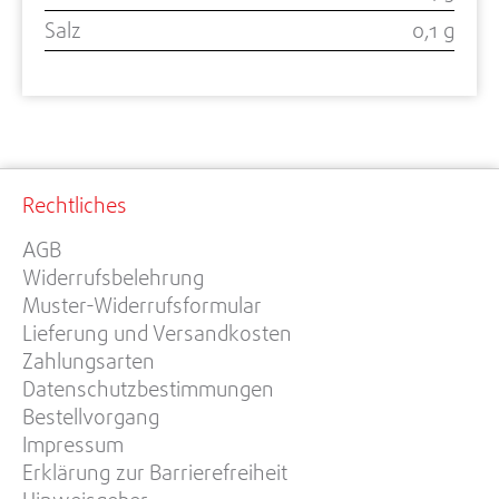
Salz
0,1 g
Rechtliches
AGB
Widerrufsbelehrung
Muster-Widerrufsformular
Lieferung und Versandkosten
Zahlungsarten
Datenschutzbestimmungen
Bestellvorgang
Impressum
Erklärung zur Barrierefreiheit