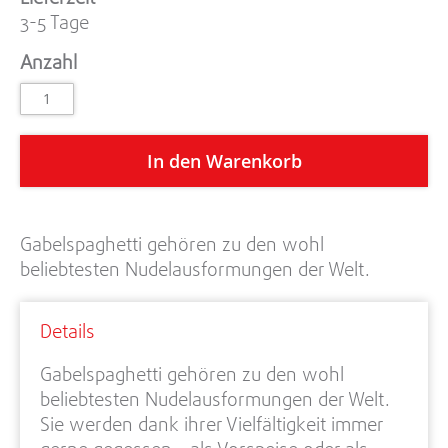
3-5 Tage
Anzahl
In den Warenkorb
Gabelspaghetti gehören zu den wohl
beliebtesten Nudelausformungen der Welt.
Details
Gabelspaghetti gehören zu den wohl
beliebtesten Nudelausformungen der Welt.
Sie werden dank ihrer Vielfältigkeit immer