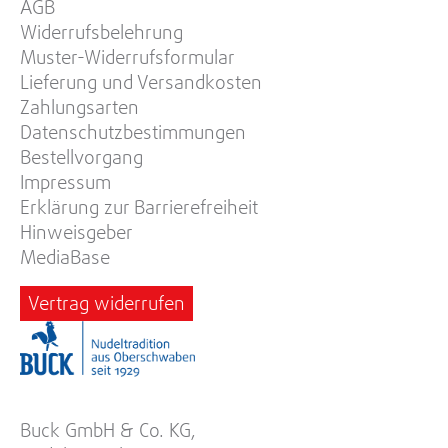
AGB
Widerrufsbelehrung
Muster-Widerrufsformular
Lieferung und Versandkosten
Zahlungsarten
Datenschutzbestimmungen
Bestellvorgang
Impressum
Erklärung zur Barrierefreiheit
Hinweisgeber
MediaBase
Vertrag widerrufen
Buck GmbH & Co. KG,