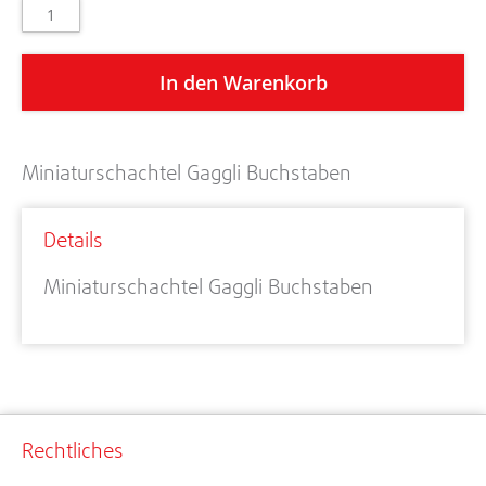
In den Warenkorb
Miniaturschachtel Gaggli Buchstaben
Details
Miniaturschachtel Gaggli Buchstaben
Rechtliches