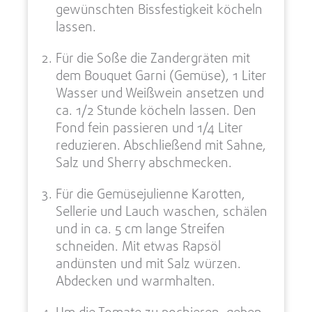
gewünschten Bissfestigkeit köcheln
lassen.
Für die Soße die Zandergräten mit
dem Bouquet Garni (Gemüse), 1 Liter
Wasser und Weißwein ansetzen und
ca. 1/2 Stunde köcheln lassen. Den
Fond fein passieren und 1/4 Liter
reduzieren. Abschließend mit Sahne,
Salz und Sherry abschmecken.
Für die Gemüsejulienne Karotten,
Sellerie und Lauch waschen, schälen
und in ca. 5 cm lange Streifen
schneiden. Mit etwas Rapsöl
andünsten und mit Salz würzen.
Abdecken und warmhalten.