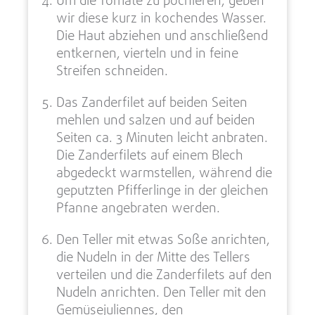
Um die Tomate zu pochieren, geben
wir diese kurz in kochendes Wasser.
Die Haut abziehen und anschließend
entkernen, vierteln und in feine
Streifen schneiden.
Das Zanderfilet auf beiden Seiten
mehlen und salzen und auf beiden
Seiten ca. 3 Minuten leicht anbraten.
Die Zanderfilets auf einem Blech
abgedeckt warmstellen, während die
geputzten Pfifferlinge in der gleichen
Pfanne angebraten werden.
Den Teller mit etwas Soße anrichten,
die Nudeln in der Mitte des Tellers
verteilen und die Zanderfilets auf den
Nudeln anrichten. Den Teller mit den
Gemüsejuliennes, den